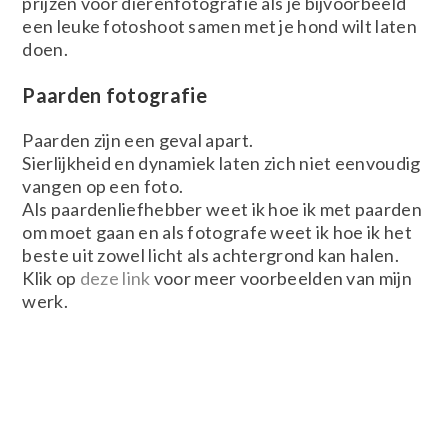
prijzen voor dierenfotografie als je bijvoorbeeld
een leuke fotoshoot samen met je hond wilt laten
doen.
Paarden fotografie
Paarden zijn een geval apart.
Sierlijkheid en dynamiek laten zich niet eenvoudig
vangen op een foto.
Als paardenliefhebber weet ik hoe ik met paarden
om moet gaan en als fotografe weet ik hoe ik het
beste uit zowel licht als achtergrond kan halen.
Klik op
deze link
voor meer voorbeelden van mijn
werk.