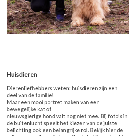
Huisdieren
Dierenliefhebbers weten: huisdieren zijn een
deel van de familie!
Maar een mooi portret maken van een
bewegelijke kat of
nieuwsgierige hond valt nog niet mee. Bij foto’s in
de buitenlucht speelt het kiezen van de juiste
belichting ook een belangrijke rol. Bekijk hier de