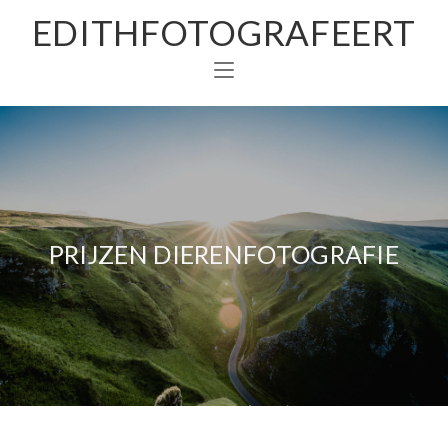
EDITHFOTOGRAFEERT
PRIJZEN DIERENFOTOGRAFIE