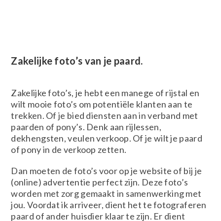
Zakelijke foto’s van je paard.
Zakelijke foto’s, je hebt een manege of rijstal en
wilt mooie foto’s om potentiële klanten aan te
trekken. Of je bied diensten aan in verband met
paarden of pony’s. Denk aan rijlessen,
dekhengsten, veulen verkoop. Of je wilt je paard
of pony in de verkoop zetten.
Dan moeten de foto’s voor op je website of bij je
(online) advertentie perfect zijn. Deze foto’s
worden met zorg gemaakt in samenwerking met
jou. Voordat ik arriveer, dient het te fotograferen
paard of ander huisdier klaar te zijn. Er dient