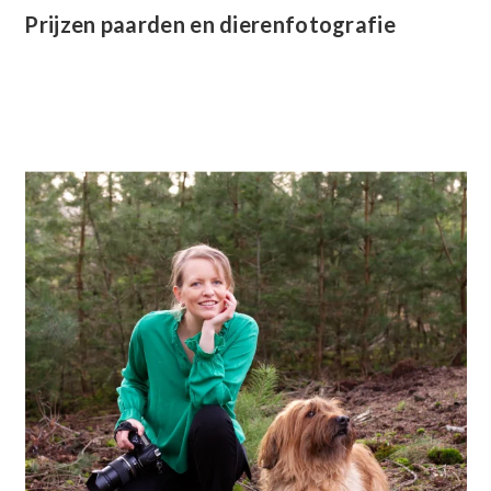
Prijzen paarden en dierenfotografie