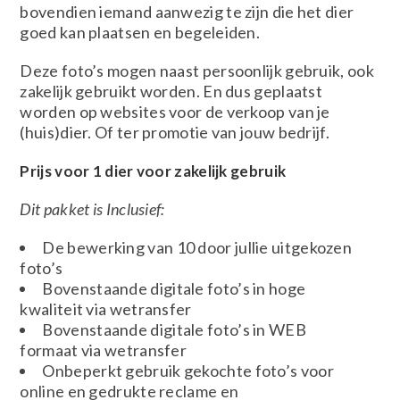
bovendien iemand aanwezig te zijn die het dier
goed kan plaatsen en begeleiden.
Deze foto’s mogen naast persoonlijk gebruik, ook
zakelijk gebruikt worden. En dus geplaatst
worden op websites voor de verkoop van je
(huis)dier. Of ter promotie van jouw bedrijf.
Prijs voor 1 dier voor zakelijk gebruik
Dit pakket is Inclusief:
De bewerking van 10 door jullie uitgekozen
foto’s
Bovenstaande digitale foto’s in hoge
kwaliteit via wetransfer
Bovenstaande digitale foto’s in WEB
formaat via wetransfer
Onbeperkt gebruik gekochte foto’s voor
online en gedrukte reclame en