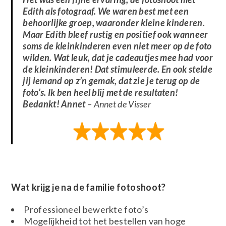
Edith als fotograaf. We waren best met een
behoorlijke groep, waaronder kleine kinderen.
Maar Edith bleef rustig en positief ook wanneer
soms de kleinkinderen even niet meer op de foto
wilden. Wat leuk, dat je cadeautjes mee had voor
de kleinkinderen! Dat stimuleerde. En ook stelde
jij iemand op z’n gemak, dat zie je terug op de
foto’s. Ik ben heel blij met de resultaten!
Bedankt! Annet
– Annet de Visser
Wat krijg je na de familie fotoshoot?
Professioneel bewerkte foto’s
Mogelijkheid tot het bestellen van hoge