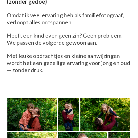
(zonder gedoe)
Omdat ik veel ervaring heb als familiefotograaf,
verloopt alles ontspannen.
Heeft een kind even geen zin? Geen probleem.
We passen de volgorde gewoon aan.
Met leuke opdrachtjes en kleine aanwijzingen
wordt het een gezellige ervaring voor jong en oud
— zonder druk.