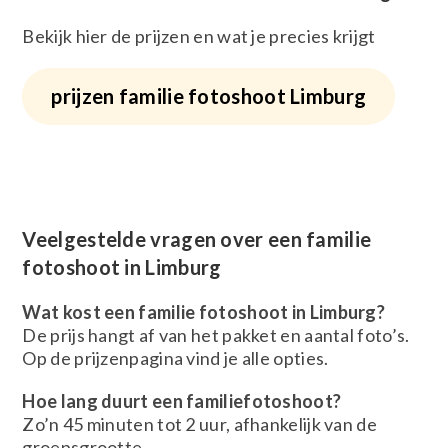
Bekijk hier de prijzen en wat je precies krijgt
prijzen familie fotoshoot Limburg
Veelgestelde vragen over een familie
fotoshoot in Limburg
Wat kost een familie fotoshoot in Limburg?
De prijs hangt af van het pakket en aantal foto’s.
Op de prijzenpagina vind je alle opties.
Hoe lang duurt een familiefotoshoot?
Zo’n 45 minuten tot 2 uur, afhankelijk van de
groepsgrootte.