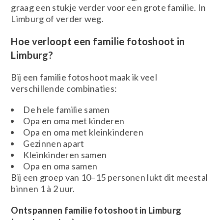
graag een stukje verder voor een grote familie. In
Limburg of verder weg.
Hoe verloopt een familie fotoshoot in
Limburg?
Bij een familie fotoshoot maak ik veel
verschillende combinaties:
De hele familie samen
Opa en oma met kinderen
Opa en oma met kleinkinderen
Gezinnen apart
Kleinkinderen samen
Opa en oma samen
Bij een groep van 10–15 personen lukt dit meestal
binnen 1 à 2 uur.
Ontspannen familie fotoshoot in Limburg