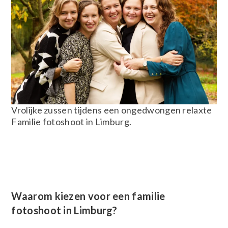
Vrolijke zussen tijdens een ongedwongen relaxte
Familie fotoshoot in Limburg.
Waarom kiezen voor een familie
fotoshoot in Limburg?