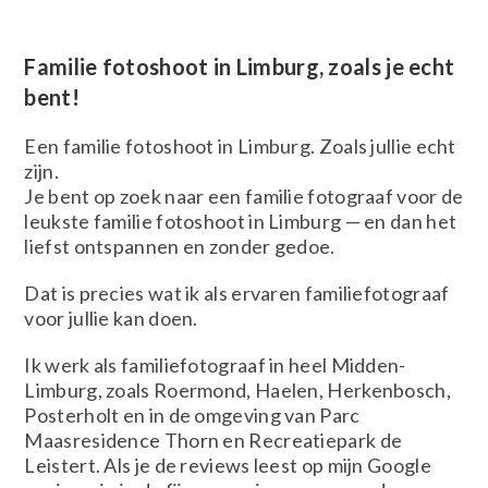
Familie fotoshoot in Limburg, zoals je echt
bent!
Een familie fotoshoot in Limburg. Zoals jullie echt
zijn.
Je bent op zoek naar een familie fotograaf voor de
leukste familie fotoshoot in Limburg — en dan het
liefst ontspannen en zonder gedoe.
Dat is precies wat ik als ervaren familiefotograaf
voor jullie kan doen.
Ik werk als familiefotograaf in heel Midden-
Limburg, zoals Roermond, Haelen, Herkenbosch,
Posterholt en in de omgeving van Parc
Maasresidence Thorn en Recreatiepark de
Leistert. Als je de reviews leest op mijn Google