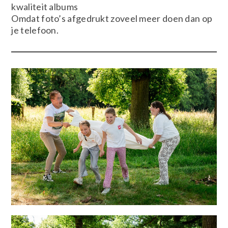
kwaliteit albums
Omdat foto’s afgedrukt zoveel meer doen dan op
je telefoon.