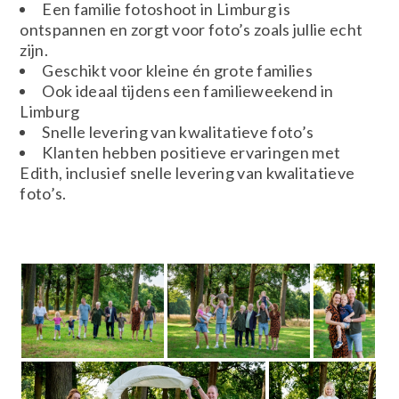
Een familie fotoshoot in Limburg is
ontspannen en zorgt voor foto’s zoals jullie echt
zijn.
Geschikt voor kleine én grote families
Ook ideaal tijdens een familieweekend in
Limburg
Snelle levering van kwalitatieve foto’s
Klanten hebben positieve ervaringen met
Edith, inclusief snelle levering van kwalitatieve
foto’s.