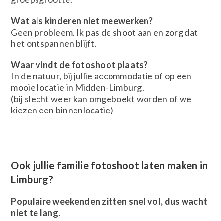
Wat als kinderen niet meewerken?
Geen probleem. Ik pas de shoot aan en zorg dat
het ontspannen blijft.
Waar vindt de fotoshoot plaats?
In de natuur, bij jullie accommodatie of op een
mooie locatie in Midden-Limburg.
(bij slecht weer kan omgeboekt worden of we
kiezen een binnenlocatie)
Ook jullie familie fotoshoot laten maken in
Limburg?
Populaire weekenden zitten snel vol, dus wacht
niet te lang.