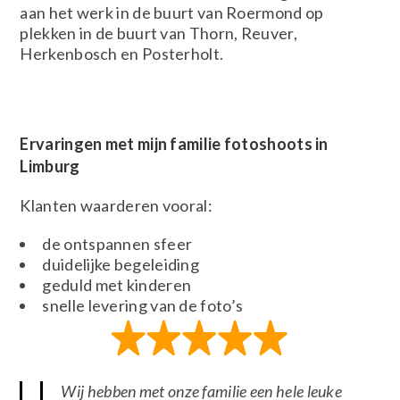
aan het werk in de buurt van Roermond op
plekken in de buurt van Thorn, Reuver,
Herkenbosch en Posterholt.
Ervaringen met mijn familie fotoshoots in
Limburg
Klanten waarderen vooral:
de ontspannen sfeer
duidelijke begeleiding
geduld met kinderen
snelle levering van de foto’s
Wij hebben met onze familie een hele leuke