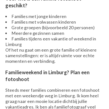
geschikt?
Families met jonge kinderen
Families met volwassen kinderen
Grote groepen (bijvoorbeeld 20 personen)
Meerdere gezinnen samen
Families tijdens een vakantie of weekend in
Limburg
Of het nu gaat om een grote familie of kleinere
samenstellingen: er is altijd ruimte voor echte
momenten en verbinding.
Familieweekend in Limburg? Plan een
fotoshoot
Steeds meer families combineren een fotoshoot
met een weekendje weg in Limburg. Ik kom heel
graag naar een mooie locatie dichtbij jullie
vakantieadres. Ik ben als familiefotograaf veel