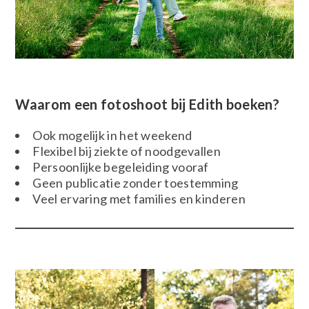
Waarom een fotoshoot bij Edith boeken?
Ook mogelijk in het weekend
Flexibel bij ziekte of noodgevallen
Persoonlijke begeleiding vooraf
Geen publicatie zonder toestemming
Veel ervaring met families en kinderen