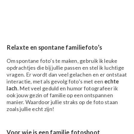
Relaxte en spontane familiefoto’s
Om spontane foto’s te maken, gebruik ik leuke
opdrachtjes die bij jullie passen en stel ik luchtige
vragen. Er wordt dan veel gelachen en er ontstaat
interactie, met als gevolg foto’s met een
echte
lach
. Met veel geduld en humor fotografeer ik
ook jouw gezin of familie op een ontspannen
manier. Waardoor jullie straks op de foto staan
zoals jullie echt zijn!
Voor wie is een familie fotoshoot